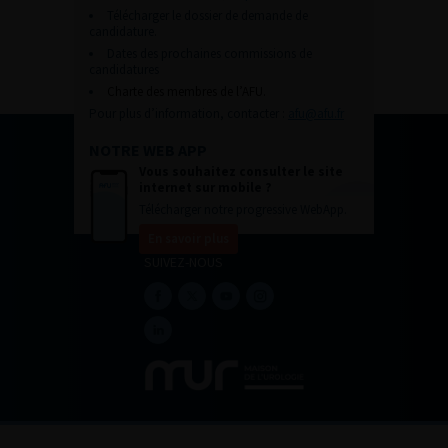
Télécharger le dossier de demande de
candidature.
Dates des prochaines commissions de
candidatures
Charte des membres de l’AFU.
Pour plus d’information, contacter :
afu@afu.fr
NOTRE WEB APP
Vous souhaitez consulter le site
internet sur mobile ?
Télécharger notre progressive WebApp.
En savoir plus
SUIVEZ-NOUS