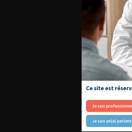
Ce site est réser
Je suis professionne
Je suis un(e) patient