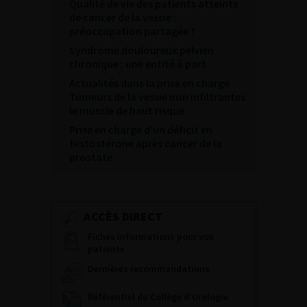
Qualité de vie des patients atteints
de cancer de la vessie :
préoccupation partagée ?
Syndrome douloureux pelvien
chronique : une entité à part
Actualités dans la prise en charge
Tumeurs de la vessie non infiltrantes
le muscle de haut risque
Prise en charge d’un déficit en
testostérone après cancer de la
prostate
ACCÈS DIRECT
Fiches informations pour vos
patients
Dernières recommandations
Référentiel du Collège d’Urologie