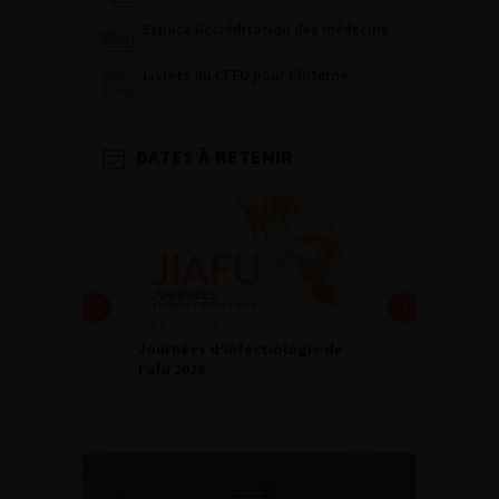
Espace Accréditation des médecins
Livrets du CFEU pour l'interne
DATES À RETENIR
24 ET 25 SEPTEMBRE 2026
Journées d’infectiologie de
l’afu 2026