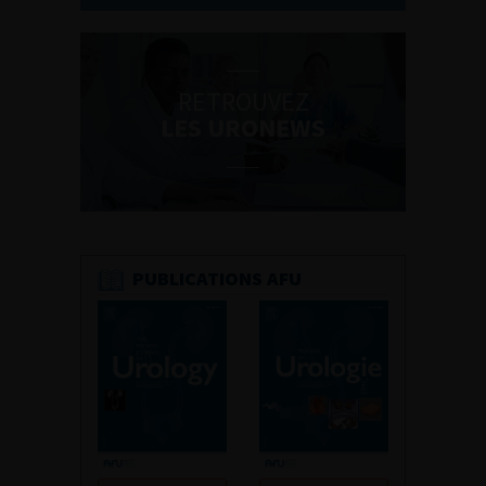
RETROUVEZ
LES URONEWS
PUBLICATIONS AFU