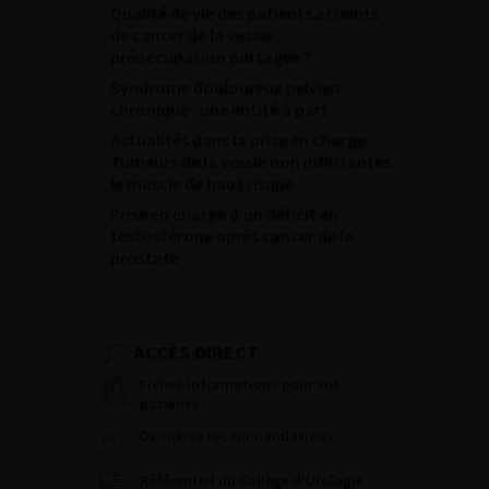
Qualité de vie des patients atteints
de cancer de la vessie :
préoccupation partagée ?
Syndrome douloureux pelvien
chronique : une entité à part
Actualités dans la prise en charge
Tumeurs de la vessie non infiltrantes
le muscle de haut risque
Prise en charge d’un déficit en
testostérone après cancer de la
prostate
ACCÈS DIRECT
Fiches informations pour vos
patients
Dernières recommandations
Référentiel du Collège d’Urologie