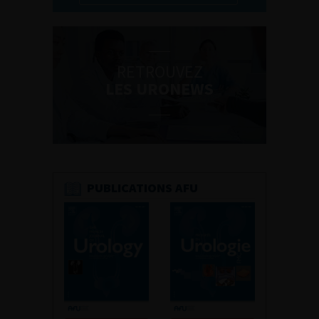
RETROUVEZ
LES URONEWS
PUBLICATIONS AFU