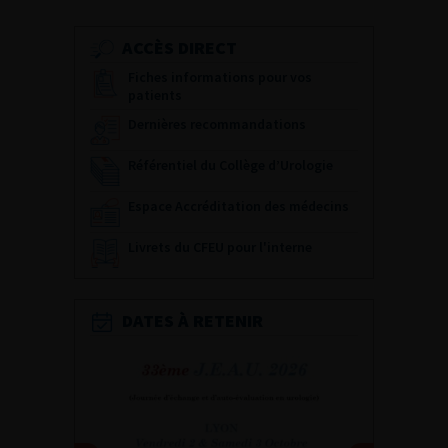
ACCÈS DIRECT
Fiches informations pour vos
patients
Dernières recommandations
Référentiel du Collège d’Urologie
Espace Accréditation des médecins
Livrets du CFEU pour l'interne
DATES À RETENIR