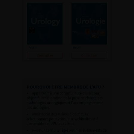
Consulter
Consulter
POURQUOI ÊTRE MEMBRE DE L’AFU ?
Appartenir à une communauté qui a pour
objectif l’amélioration de la prise en charge des
pathologies urologiques et l’accompagnement
des urologues.
Avoir accès aux vidéos didactiques
sélectionnées pour vous, aux webinaires et à
l’ensemble de l’AFU académie.
Avoir un tarif privilégié pour les évènements de