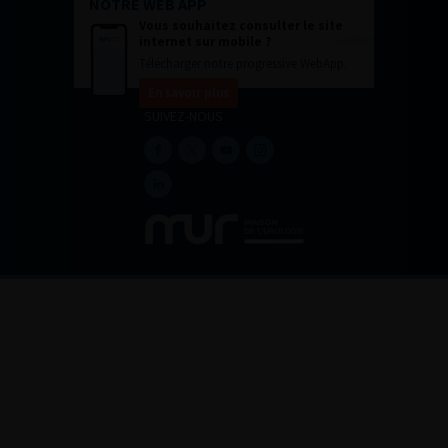
NOTRE WEB APP
Vous souhaitez consulter le site
internet sur mobile ?
Télécharger notre progressive WebApp.
En savoir plus
SUIVEZ-NOUS