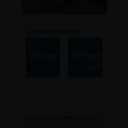
PUBLICATIONS AFU
Consulter
Consulter
POURQUOI ÊTRE MEMBRE DE L’AFU ?
Appartenir à une communauté qui a pour