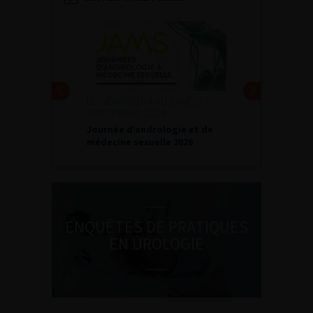
DU VENDREDI 4 AU SAMEDI 5
SEPTEMBRE 2026
Journée d’andrologie et de
médecine sexuelle 2026
ENQUÊTES DE PRATIQUES
EN UROLOGIE