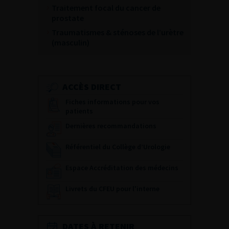
Traitement focal du cancer de
prostate
Traumatismes & sténoses de l’urètre
(masculin)
ACCÈS DIRECT
Fiches informations pour vos
patients
Dernières recommandations
Référentiel du Collège d’Urologie
Espace Accréditation des médecins
Livrets du CFEU pour l'interne
DATES À RETENIR