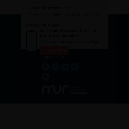
candidatures
Charte des membres de l’AFU.
Pour plus d’information, contacter :
afu@afu.fr
NOTRE WEB APP
Vous souhaitez consulter le site
internet sur mobile ?
Télécharger notre progressive WebApp.
En savoir plus
SUIVEZ-NOUS