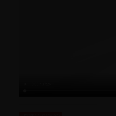
Revenir à la liste des vidéos