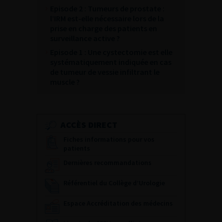
Episode 2 : Tumeurs de prostate :
l’IRM est-elle nécessaire lors de la
prise en charge des patients en
surveillance active ?
Episode 1 : Une cystectomie est elle
systématiquement indiquée en cas
de tumeur de vessie infiltrant le
muscle ?
ACCÈS DIRECT
Fiches informations pour vos
patients
Dernières recommandations
Référentiel du Collège d’Urologie
Espace Accréditation des médecins