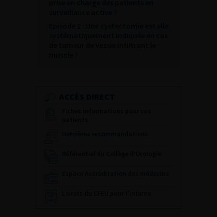
prise en charge des patients en
surveillance active ?
Episode 1 : Une cystectomie est elle
systématiquement indiquée en cas
de tumeur de vessie infiltrant le
muscle ?
ACCÈS DIRECT
Fiches informations pour vos
patients
Dernières recommandations
Référentiel du Collège d’Urologie
Espace Accréditation des médecins
Livrets du CFEU pour l'interne