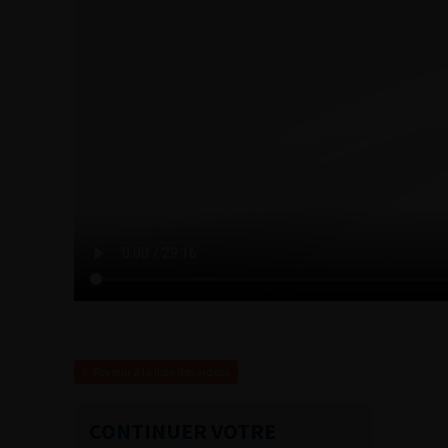
Revenir à la liste des vidéos
CONTINUER VOTRE