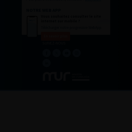
NOTRE WEB APP
Vous souhaitez consulter le site
internet sur mobile ?
Télécharger notre progressive WebApp.
En savoir plus
SUIVEZ-NOUS