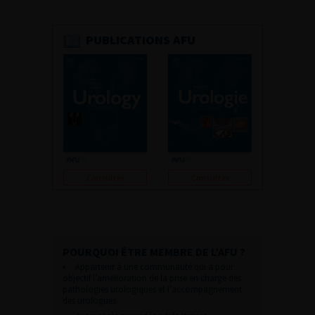
PUBLICATIONS AFU
Consulter
Consulter
POURQUOI ÊTRE MEMBRE DE L’AFU ?
Appartenir à une communauté qui a pour
objectif l’amélioration de la prise en charge des
pathologies urologiques et l’accompagnement
des urologues.