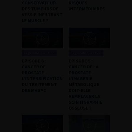
CONSERVATEUR
RISQUES
DES TUMEURS DE
INTERMÉDIAIRES
VESSIE INFILTRANT
LE MUSCLE ?
La grande question
La grande question
EPISODE 6 :
EPISODE 5 :
CANCER DE
CANCER DE LA
PROSTATE –
PROSTATE –
L’INTENSIFICATION
L’IMAGERIE
DU TRAITEMENT
MÉTABOLIQUE
DES MHSPC
DOIT-ELLE
REMPLACER LA
SCINTIGRAPHIE
OSSEUSE ?