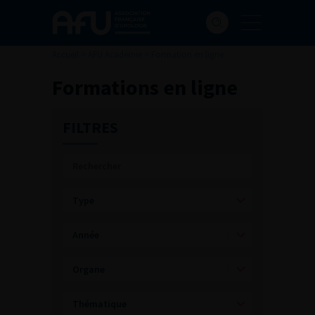
Accueil
>
AFU Académie
>
Formation en ligne
Formations en ligne
FILTRES