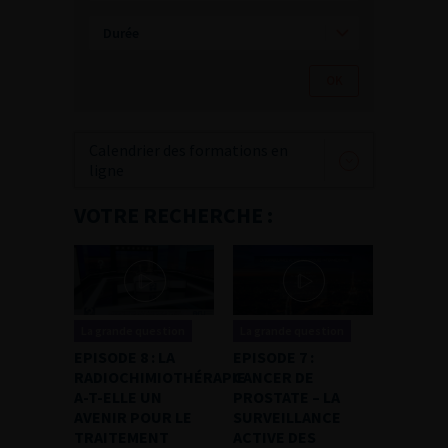
Calendrier des formations en
ligne
VOTRE RECHERCHE :
La grande question
La grande question
EPISODE 8 : LA
EPISODE 7 :
RADIOCHIMIOTHÉRAPIE
CANCER DE
A-T-ELLE UN
PROSTATE – LA
AVENIR POUR LE
SURVEILLANCE
TRAITEMENT
ACTIVE DES