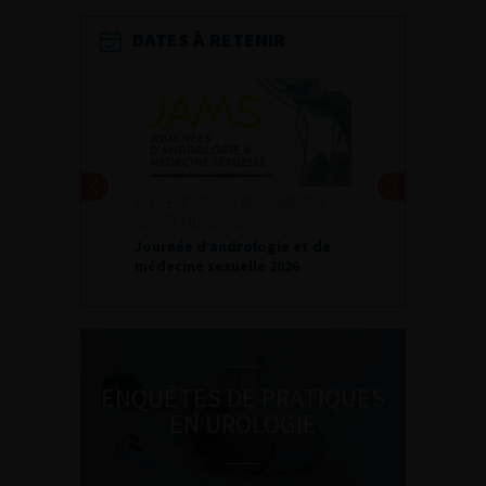
DATES À RETENIR
DU VENDREDI 4 AU SAMEDI 5
SEPTEMBRE 2026
Journée d’andrologie et de
médecine sexuelle 2026
ENQUÊTES DE PRATIQUES
EN UROLOGIE