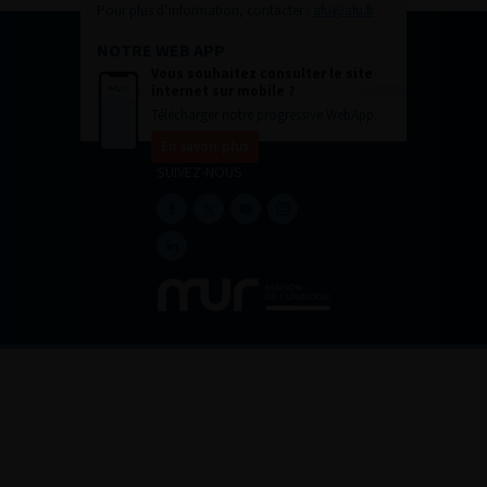
Pour plus d’information, contacter :
afu@afu.fr
NOTRE WEB APP
Vous souhaitez consulter le site
internet sur mobile ?
Télécharger notre progressive WebApp.
En savoir plus
SUIVEZ-NOUS