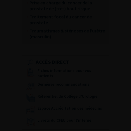
Prise en charge du cancer de la
prostate de (très) haut risque
Traitement focal du cancer de
prostate
Traumatismes & sténoses de l’urètre
(masculin)
ACCÈS DIRECT
Fiches informations pour vos
patients
Dernières recommandations
Référentiel du Collège d’Urologie
Espace Accréditation des médecins
Livrets du CFEU pour l'interne