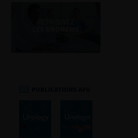
RETROUVEZ
LES URONEWS
PUBLICATIONS AFU