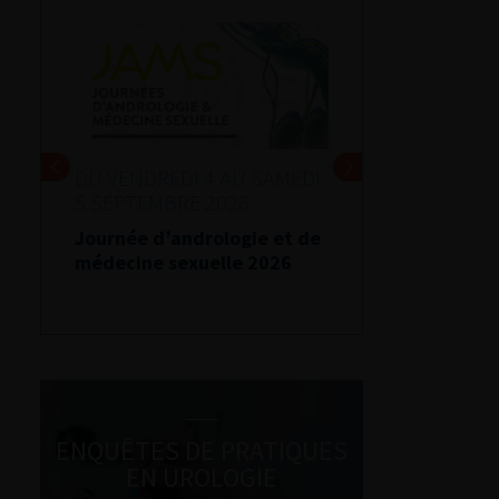
DU VENDREDI 4 AU SAMEDI
5 SEPTEMBRE 2026
Journée d’andrologie et de
médecine sexuelle 2026
ENQUÊTES DE PRATIQUES
EN UROLOGIE