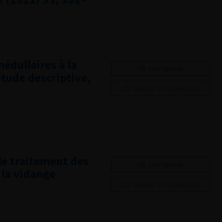
édullaires à la
Lire l'article
tude descriptive,
Ajouter à ma sélection
e traitement des
Lire l'article
 la vidange
Ajouter à ma sélection