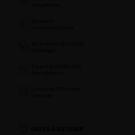
vos patients
Dernières
recommandations
Référentiel du Collège
d’Urologie
Espace Accréditation
des médecins
Livrets du CFEU pour
l'interne
DATES À RETENIR