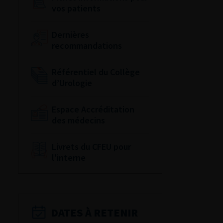
vos patients
Dernières
recommandations
Référentiel du Collège
d’Urologie
Espace Accréditation
des médecins
Livrets du CFEU pour
l'interne
DATES À RETENIR