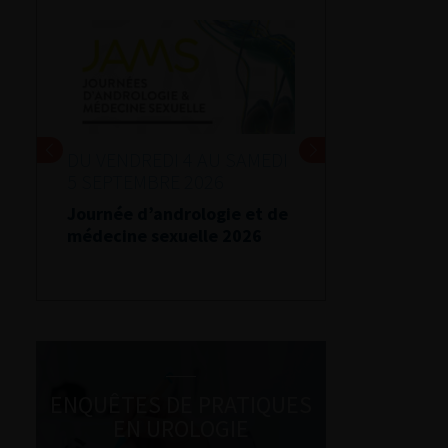
DU VENDREDI 4 AU SAMEDI
5 SEPTEMBRE 2026
Journée d’andrologie et de
médecine sexuelle 2026
ENQUÊTES DE PRATIQUES
EN UROLOGIE