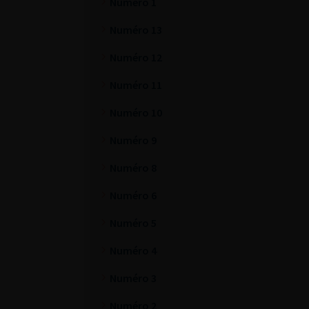
Numéro 1
Numéro 13
Numéro 12
Numéro 11
Numéro 10
Numéro 9
Numéro 8
Numéro 6
Numéro 5
Numéro 4
Numéro 3
Numéro 2