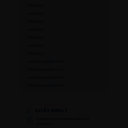
Numéro 8
Numéro 7
Numéro 6
Numéro 5
Numéro 4
Numéro 3
Numéro 2
Numéro Supplément 1
Numéro Supplément 2
Numéro Supplément 3
Numéro Supplément 4
ACCÈS DIRECT
Fiches informations pour vos
patients