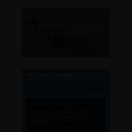
ENQUÊTES DE PRATIQUES
EN UROLOGIE
L'AFU ACADÉMIE
Compétences non techniques : comment
les travailler au quotidien ?