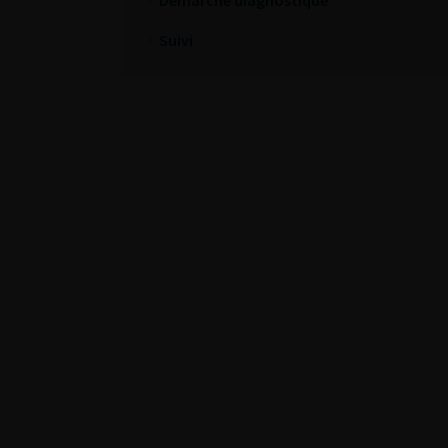
Suivi