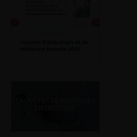
DU VENDREDI 4 AU SAMEDI
5 SEPTEMBRE 2026
Journée d’andrologie et de
médecine sexuelle 2026
ENQUÊTES DE PRATIQUES
EN UROLOGIE