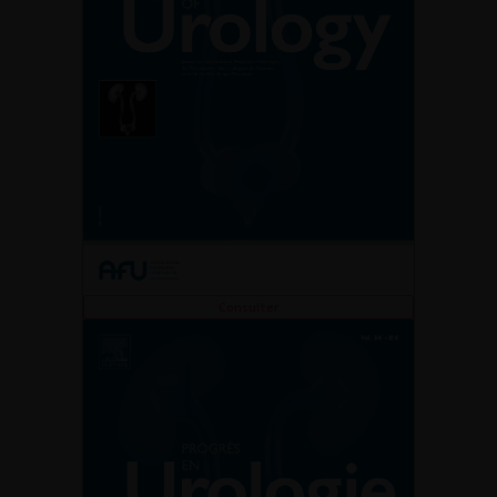
Consulter