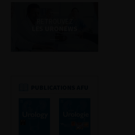
RETROUVEZ
LES URONEWS
PUBLICATIONS AFU