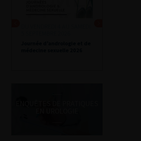
DU VENDREDI 4 AU SAMEDI
5 SEPTEMBRE 2026
Journée d’andrologie et de
médecine sexuelle 2026
ENQUÊTES DE PRATIQUES
EN UROLOGIE