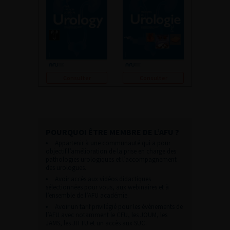
Consulter
Consulter
POURQUOI ÊTRE MEMBRE DE L’AFU ?
Appartenir à une communauté qui a pour
objectif l’amélioration de la prise en charge des
pathologies urologiques et l’accompagnement
des urologues.
Avoir accès aux vidéos didactiques
sélectionnées pour vous, aux webinaires et à
l’ensemble de l’AFU académie.
Avoir un tarif privilégié pour les évènements de
l’AFU avec notamment le CFU, les JOUM, les
JAMS, les JITTU et un accès aux SUC.