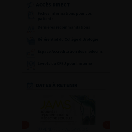
ACCÈS DIRECT
Fiches informations pour vos
patients
Dernières recommandations
Référentiel du Collège d’Urologie
Espace Accréditation des médecins
Livrets du CFEU pour l'interne
DATES À RETENIR
DU VENDREDI 4 AU SAMEDI 5