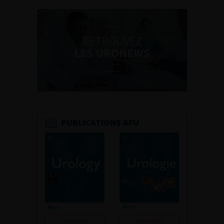
RETROUVEZ
LES URONEWS
PUBLICATIONS AFU
Consulter
Consulter