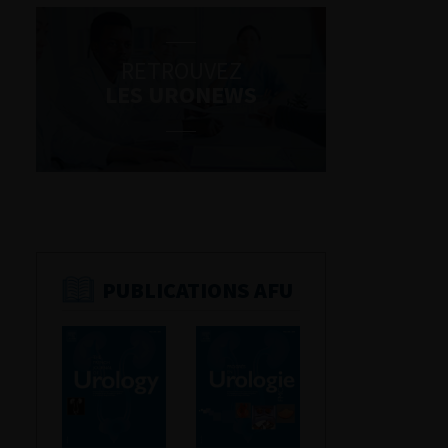
RETROUVEZ
LES URONEWS
PUBLICATIONS AFU