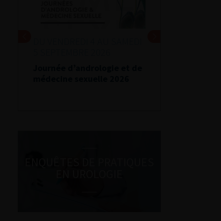
DU VENDREDI 4 AU SAMEDI
5 SEPTEMBRE 2026
Journée d’andrologie et de
médecine sexuelle 2026
ENQUÊTES DE PRATIQUES
EN UROLOGIE