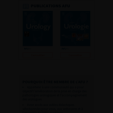
PUBLICATIONS AFU
Consulter
Consulter
POURQUOI ÊTRE MEMBRE DE L’AFU ?
Appartenir à une communauté qui a pour
objectif l’amélioration de la prise en charge des
pathologies urologiques et l’accompagnement
des urologues.
Avoir accès aux vidéos didactiques
sélectionnées pour vous, aux webinaires et à
l’ensemble de l’AFU académie.