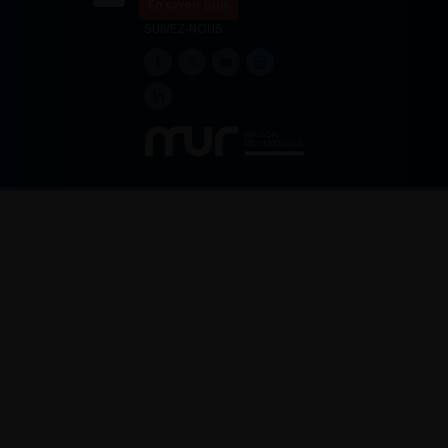
En savoir plus
SUIVEZ-NOUS