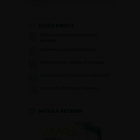
ACCÈS DIRECT
Fiches informations pour vos
patients
Dernières recommandations
Référentiel du Collège d’Urologie
Espace Accréditation des médecins
Livrets du CFEU pour l'interne
DATES À RETENIR