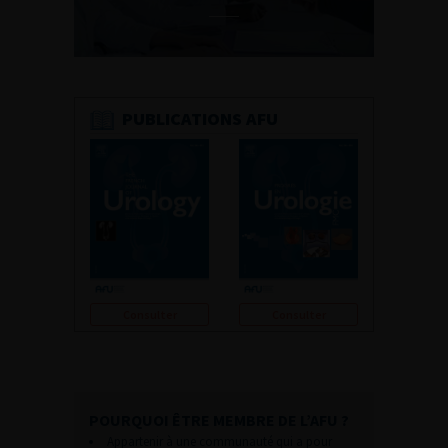
PUBLICATIONS AFU
Consulter
Consulter
POURQUOI ÊTRE MEMBRE DE L’AFU ?
Appartenir à une communauté qui a pour