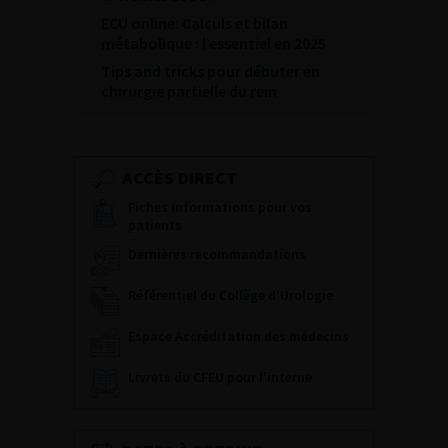
ECU online: Calculs et bilan
métabolique : l’essentiel en 2025
Tips and tricks pour débuter en
chirurgie partielle du rein
ACCÈS DIRECT
Fiches informations pour vos
patients
Dernières recommandations
Référentiel du Collège d’Urologie
Espace Accréditation des médecins
Livrets du CFEU pour l'interne