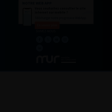
NOTRE WEB APP
Vous souhaitez consulter le site
internet sur mobile ?
Télécharger notre progressive WebApp.
En savoir plus
SUIVEZ-NOUS