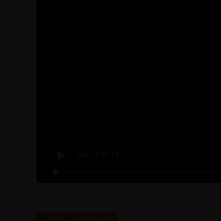
Revenir à la liste des vidéos