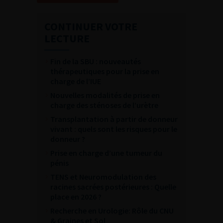
CONTINUER VOTRE
LECTURE
Fin de la SBU : nouveautés
thérapeutiques pour la prise en
charge de l’IUE
Nouvelles modalités de prise en
charge des sténoses de l’urètre
Transplantation à partir de donneur
vivant : quels sont les risques pour le
donneur ?
Prise en charge d’une tumeur du
pénis
TENS et Neuromodulation des
racines sacrées postérieures : Quelle
place en 2026 ?
Recherche en Urologie: Rôle du CNU
& Graines et Sol