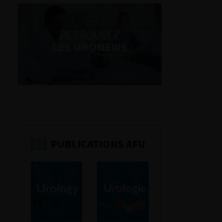
RETROUVEZ
LES URONEWS
PUBLICATIONS AFU