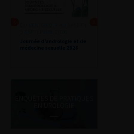
DU VENDREDI 4 AU SAMEDI
5 SEPTEMBRE 2026
Journée d’andrologie et de
médecine sexuelle 2026
ENQUÊTES DE PRATIQUES
EN UROLOGIE