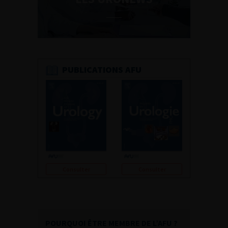
PUBLICATIONS AFU
Consulter
Consulter
POURQUOI ÊTRE MEMBRE DE L’AFU ?