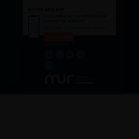
NOTRE WEB APP
Vous souhaitez consulter le site
internet sur mobile ?
Télécharger notre progressive WebApp.
En savoir plus
SUIVEZ-NOUS