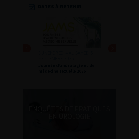
DATES À RETENIR
DU VENDREDI 4 AU SAMEDI 5
SEPTEMBRE 2026
Journée d’andrologie et de
médecine sexuelle 2026
ENQUÊTES DE PRATIQUES
EN UROLOGIE