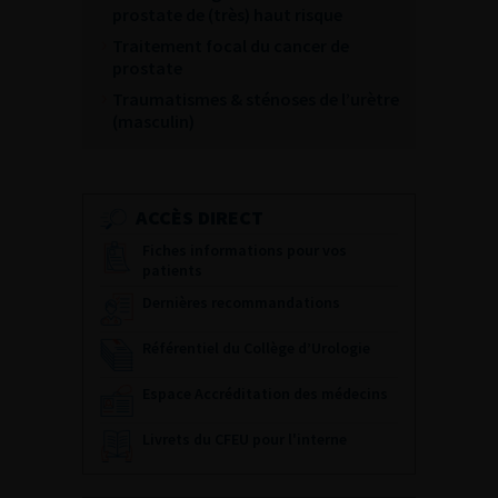
prostate de (très) haut risque
Traitement focal du cancer de
prostate
Traumatismes & sténoses de l’urètre
(masculin)
ACCÈS DIRECT
Fiches informations pour vos
patients
Dernières recommandations
Référentiel du Collège d’Urologie
Espace Accréditation des médecins
Livrets du CFEU pour l'interne