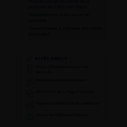
Prise en charge du cancer de la
prostate de (très) haut risque
Traitement focal du cancer de
prostate
Traumatismes & sténoses de l’urètre
(masculin)
ACCÈS DIRECT
Fiches informations pour vos
patients
Dernières recommandations
Référentiel du Collège d’Urologie
Espace Accréditation des médecins
Livrets du CFEU pour l'interne