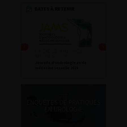
DATES À RETENIR
DU VENDREDI 4 AU SAMEDI 5
SEPTEMBRE 2026
Journée d’andrologie et de
médecine sexuelle 2026
ENQUÊTES DE PRATIQUES
EN UROLOGIE