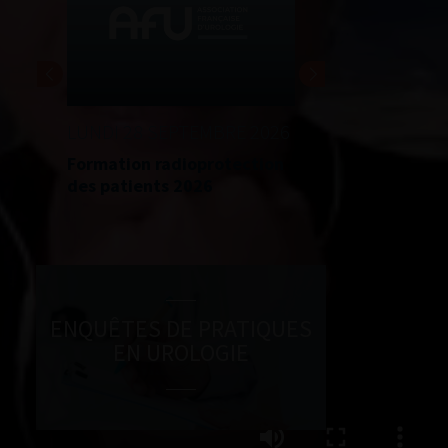
LUNDI 28 SEPTEMBRE 2026
Formation radioprotection
des patients 2026
ENQUÊTES DE PRATIQUES
EN UROLOGIE