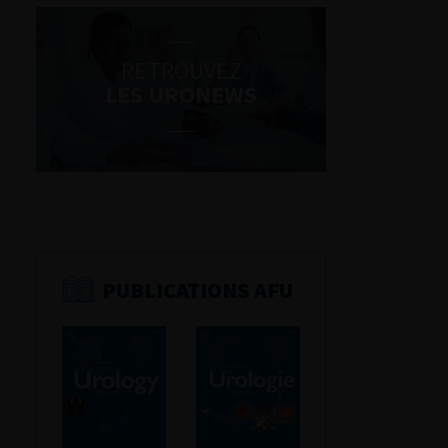
RETROUVEZ
LES URONEWS
PUBLICATIONS AFU