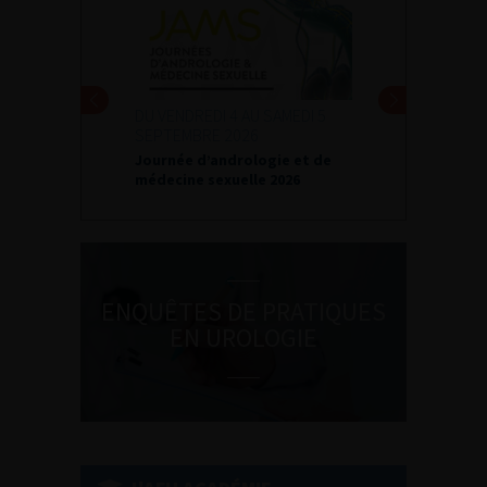
DU VENDREDI 4 AU SAMEDI 5
SEPTEMBRE 2026
Journée d’andrologie et de
médecine sexuelle 2026
ENQUÊTES DE PRATIQUES
EN UROLOGIE