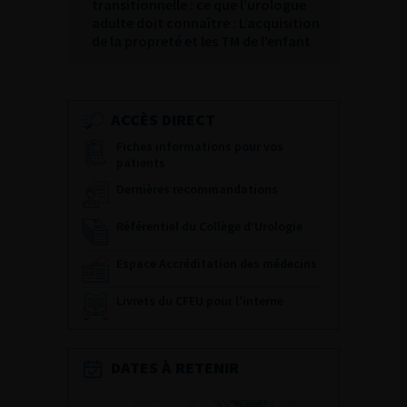
transitionnelle : ce que l’urologue
adulte doit connaître : L’acquisition
de la propreté et les TM de l’enfant
ACCÈS DIRECT
Fiches informations pour vos
patients
Dernières recommandations
Référentiel du Collège d’Urologie
Espace Accréditation des médecins
Livrets du CFEU pour l'interne
DATES À RETENIR