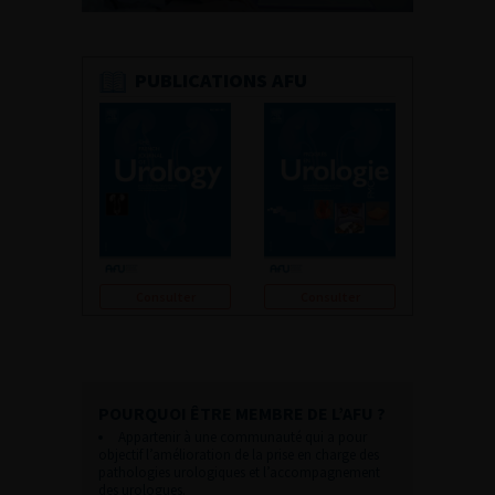
PUBLICATIONS AFU
Consulter
Consulter
POURQUOI ÊTRE MEMBRE DE L’AFU ?
Appartenir à une communauté qui a pour
objectif l’amélioration de la prise en charge des
pathologies urologiques et l’accompagnement
des urologues.