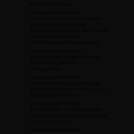
Bilan urodynamique
L’urologie pédiatrique &
transitionnelle : ce que l’urologue
adulte doit connaître : Les
Conséquences du reflux vésico-rénal
de l’enfant et les autres
malformations du haut appareil.
L’urologie pédiatrique &
transitionnelle : ce que l’urologue
adulte doit connaître :
L’Hypospadias
L’urologie pédiatrique &
transitionnelle : ce que l’urologue
adulte doit connaître : L’obstruction
du bas appareil (valves..)
L’urologie pédiatrique &
transitionnelle : ce que l’urologue
adulte doit connaître : Anomalies du
testicule de l’enfant
L’urologie pédiatrique &