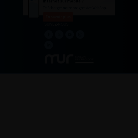
internet sur mobile ?
Télécharger notre progressive WebApp.
En savoir plus
SUIVEZ-NOUS