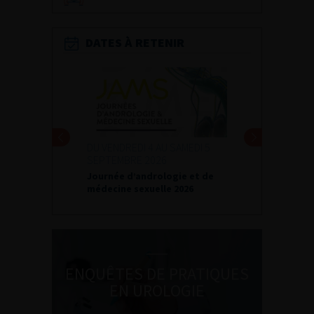
DATES À RETENIR
DU VENDREDI 4 AU SAMEDI 5
SEPTEMBRE 2026
Journée d’andrologie et de
médecine sexuelle 2026
ENQUÊTES DE PRATIQUES
EN UROLOGIE