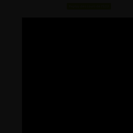
Replay des cours de l'ECU