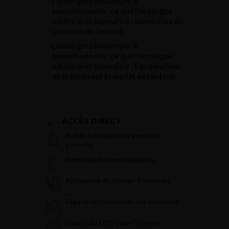
L’urologie pédiatrique &
transitionnelle : ce que l’urologue
adulte doit connaître : Anomalies du
testicule de l’enfant
L’urologie pédiatrique &
transitionnelle : ce que l’urologue
adulte doit connaître : L’acquisition
de la propreté et les TM de l’enfant
ACCÈS DIRECT
Fiches informations pour vos
patients
Dernières recommandations
Référentiel du Collège d’Urologie
Espace Accréditation des médecins
Livrets du CFEU pour l'interne