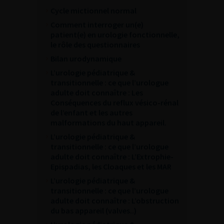
Cycle mictionnel normal
Comment interroger un(e)
patient(e) en urologie fonctionnelle,
le rôle des questionnaires
Bilan urodynamique
L’urologie pédiatrique &
transitionnelle : ce que l’urologue
adulte doit connaître : Les
Conséquences du reflux vésico-rénal
de l’enfant et les autres
malformations du haut appareil.
L’urologie pédiatrique &
transitionnelle : ce que l’urologue
adulte doit connaître : L’Extrophie-
Epispadias, les Cloaques et les MAR
L’urologie pédiatrique &
transitionnelle : ce que l’urologue
adulte doit connaître : L’obstruction
du bas appareil (valves..)