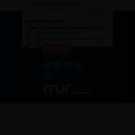
Charte des membres de l’AFU.
Pour plus d’information, contacter :
afu@afu.fr
NOTRE WEB APP
Vous souhaitez consulter le site
internet sur mobile ?
Télécharger notre progressive WebApp.
En savoir plus
SUIVEZ-NOUS