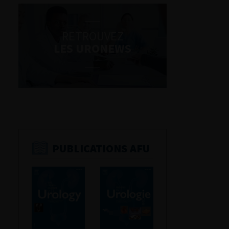
RETROUVEZ
LES URONEWS
PUBLICATIONS AFU