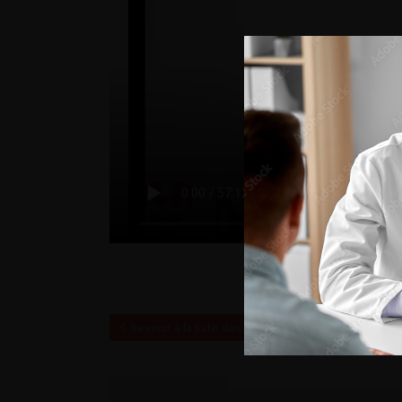
Revenir à la liste des vidéos