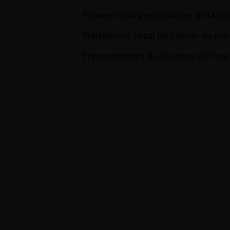
Prise en charge du cancer de la pr
Traitement focal du cancer de pro
Traumatismes & sténoses de l’urè