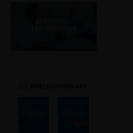
RETROUVEZ
LES URONEWS
PUBLICATIONS AFU