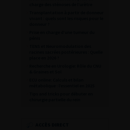
charge des sténoses de l’urètre
Transplantation à partir de donneur
vivant : quels sont les risques pour le
donneur ?
Prise en charge d’une tumeur du
pénis
TENS et Neuromodulation des
racines sacrées postérieures : Quelle
place en 2026 ?
Recherche en Urologie: Rôle du CNU
& Graines et Sol
ECU online: Calculs et bilan
métabolique : l’essentiel en 2025
Tips and tricks pour débuter en
chirurgie partielle du rein
ACCÈS DIRECT