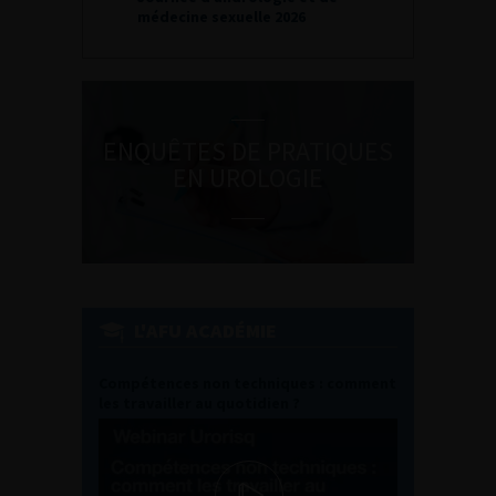
médecine sexuelle 2026
ENQUÊTES DE PRATIQUES
EN UROLOGIE
L'AFU ACADÉMIE
Compétences non techniques : comment
les travailler au quotidien ?