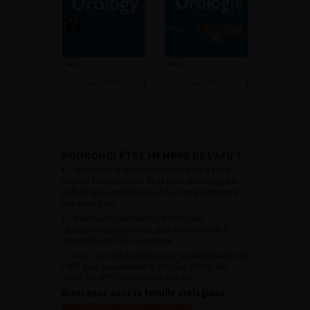
Consulter
Consulter
POURQUOI ÊTRE MEMBRE DE L’AFU ?
Appartenir à une communauté qui a pour
objectif l’amélioration de la prise en charge des
pathologies urologiques et l’accompagnement
des urologues.
Avoir accès aux vidéos didactiques
sélectionnées pour vous, aux webinaires et à
l’ensemble de l’AFU académie.
Avoir un tarif privilégié pour les évènements de
l’AFU avec notamment le CFU, les JOUM, les
JAMS, les JITTU et un accès aux SUC.
Bienvenue dans la famille urologique