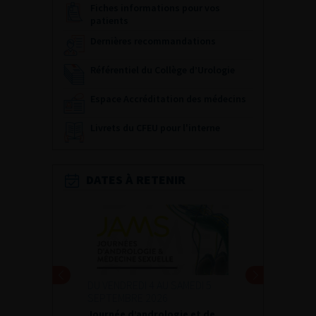
Fiches informations pour vos
patients
Dernières recommandations
Référentiel du Collège d’Urologie
Espace Accréditation des médecins
Livrets du CFEU pour l'interne
DATES À RETENIR
DU VENDREDI 4 AU SAMEDI 5
SEPTEMBRE 2026
Journée d’andrologie et de