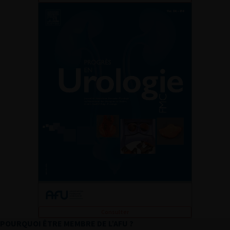
Consulter
POURQUOI ÊTRE MEMBRE DE L’AFU ?
L’AFU