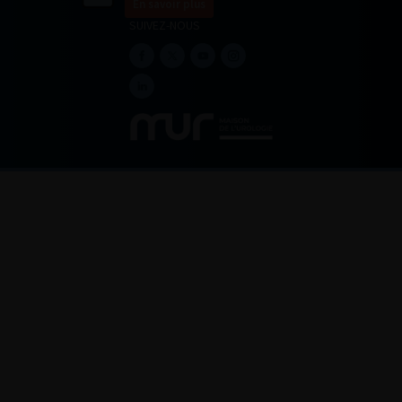
En savoir plus
SUIVEZ-NOUS