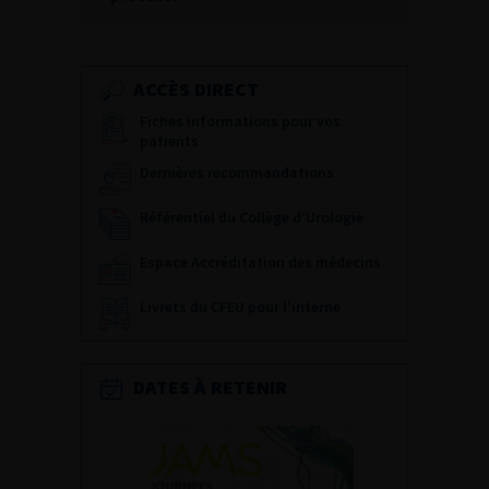
ACCÈS DIRECT
Fiches informations pour vos
patients
Dernières recommandations
Référentiel du Collège d’Urologie
Espace Accréditation des médecins
Livrets du CFEU pour l'interne
DATES À RETENIR