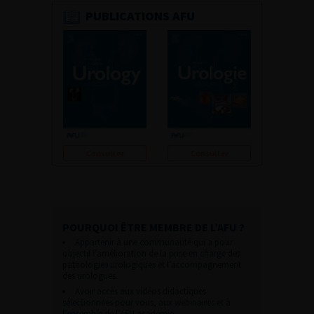
PUBLICATIONS AFU
Consulter
Consulter
POURQUOI ÊTRE MEMBRE DE L’AFU ?
Appartenir à une communauté qui a pour
objectif l’amélioration de la prise en charge des
pathologies urologiques et l’accompagnement
des urologues.
Avoir accès aux vidéos didactiques
sélectionnées pour vous, aux webinaires et à
l’ensemble de l’AFU académie.