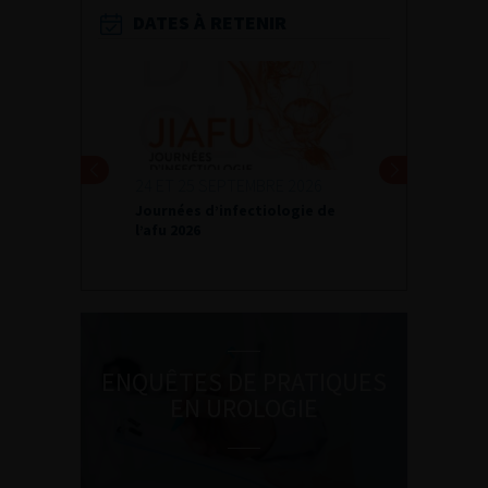
DATES À RETENIR
24 ET 25 SEPTEMBRE 2026
Journées d’infectiologie de
l’afu 2026
ENQUÊTES DE PRATIQUES
EN UROLOGIE