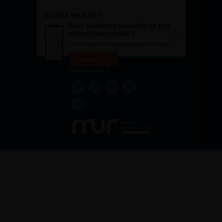
NOTRE WEB APP
Vous souhaitez consulter le site
internet sur mobile ?
Télécharger notre progressive WebApp.
En savoir plus
SUIVEZ-NOUS