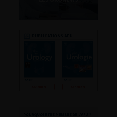
PUBLICATIONS AFU
Consulter
Consulter
POURQUOI ÊTRE MEMBRE DE L’AFU ?