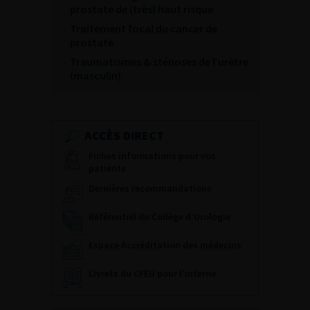
prostate de (très) haut risque
Traitement focal du cancer de
prostate
Traumatismes & sténoses de l’urètre
(masculin)
ACCÈS DIRECT
Fiches informations pour vos
patients
Dernières recommandations
Référentiel du Collège d’Urologie
Espace Accréditation des médecins
Livrets du CFEU pour l'interne