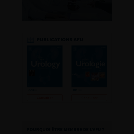
PUBLICATIONS AFU
Consulter
Consulter
POURQUOI ÊTRE MEMBRE DE L’AFU ?