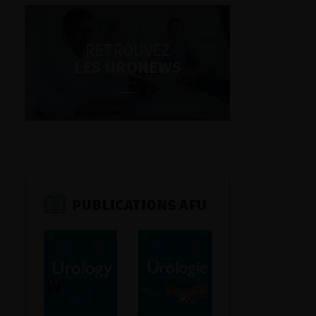
RETROUVEZ
LES URONEWS
PUBLICATIONS AFU