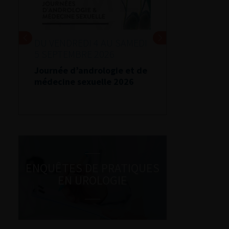
DU VENDREDI 4 AU SAMEDI
5 SEPTEMBRE 2026
Journée d’andrologie et de
médecine sexuelle 2026
ENQUÊTES DE PRATIQUES
EN UROLOGIE