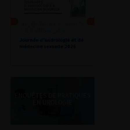
DU VENDREDI 4 AU SAMEDI
5 SEPTEMBRE 2026
Journée d’andrologie et de
médecine sexuelle 2026
ENQUÊTES DE PRATIQUES
EN UROLOGIE