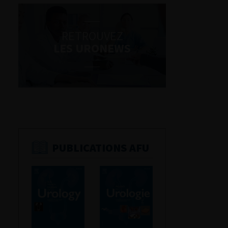
RETROUVEZ
LES URONEWS
PUBLICATIONS AFU