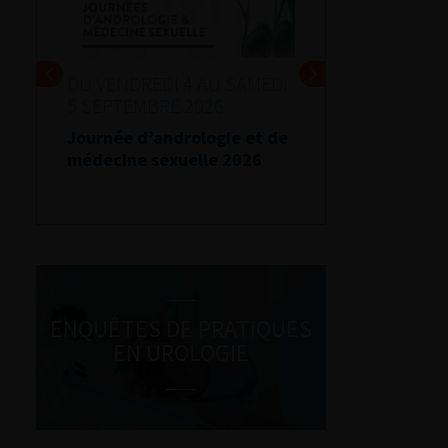
DU VENDREDI 4 AU SAMEDI
5 SEPTEMBRE 2026
Journée d’andrologie et de
médecine sexuelle 2026
ENQUÊTES DE PRATIQUES
EN UROLOGIE