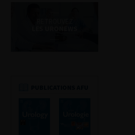
RETROUVEZ
LES URONEWS
PUBLICATIONS AFU