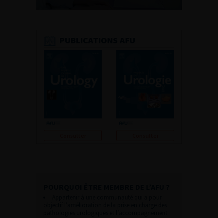
PUBLICATIONS AFU
Consulter
Consulter
POURQUOI ÊTRE MEMBRE DE L’AFU ?
Appartenir à une communauté qui a pour
objectif l’amélioration de la prise en charge des
pathologies urologiques et l’accompagnement