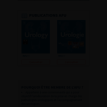
PUBLICATIONS AFU
Consulter
Consulter
POURQUOI ÊTRE MEMBRE DE L’AFU ?
Appartenir à une communauté qui a pour
objectif l’amélioration de la prise en charge des
pathologies urologiques et l’accompagnement
des urologues.