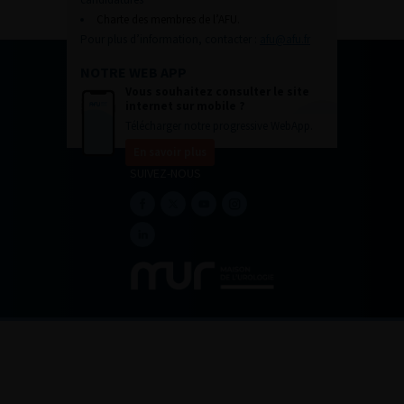
Charte des membres de l’AFU.
Pour plus d’information, contacter :
afu@afu.fr
NOTRE WEB APP
Vous souhaitez consulter le site
internet sur mobile ?
Télécharger notre progressive WebApp.
En savoir plus
SUIVEZ-NOUS