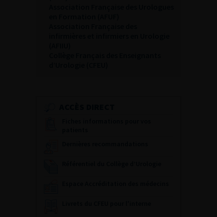
Association Française des Urologues
en Formation (AFUF)
Association Française des
infirmières et infirmiers en Urologie
(AFIIU)
Collège Français des Enseignants
d’Urologie (CFEU)
ACCÈS DIRECT
Fiches informations pour vos
patients
Dernières recommandations
Référentiel du Collège d’Urologie
Espace Accréditation des médecins
Livrets du CFEU pour l'interne