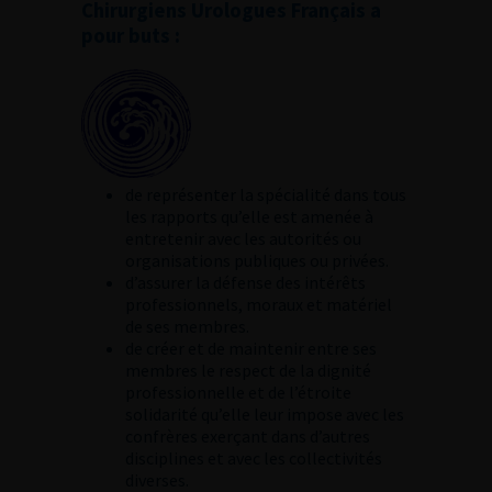
Chirurgiens Urologues Français a
pour buts :
de représenter la spécialité dans tous
les rapports qu’elle est amenée à
entretenir avec les autorités ou
organisations publiques ou privées.
d’assurer la défense des intérêts
professionnels, moraux et matériel
de ses membres.
de créer et de maintenir entre ses
membres le respect de la dignité
professionnelle et de l’étroite
solidarité qu’elle leur impose avec les
confrères exerçant dans d’autres
disciplines et avec les collectivités
diverses.