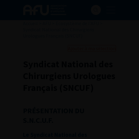
Accueil
>
AFU
>
Ecosystème de l’AFU
>
Syndicat National des Chirurgiens
Urologues Français (SNCUF)
Ajouter à ma sélection
Syndicat National des
Chirurgiens Urologues
Français (SNCUF)
PRÉSENTATION DU
S.N.C.U.F.
Le Syndicat National des