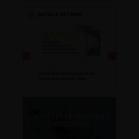
DATES À RETENIR
DU VENDREDI 4 AU SAMEDI 5
SEPTEMBRE 2026
Journée d’andrologie et de
médecine sexuelle 2026
ENQUÊTES DE PRATIQUES
EN UROLOGIE