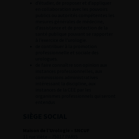
d’étudier, de proposer et d’appliquer
en collaboration avec les pouvoirs
publics ou autorités compétentes les
mesures générales de médecine,
d’assistance et de protection de la
santé publique pouvant se rapporter
à l’exercice de l’urologie.
de contribuer à la promotion
professionnelle et sociale des
urologues.
de faire connaître son opinion aux
instances professionnelles, aux
commissions administratives
intéressant la discipline, aux
instances de la CEE par les
organismes professionnels qui seront
entendus
SIÈGE SOCIAL
Maison de l’Urologie – SNCUF
11 rue Viète – 75017 PARIS