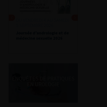
DU VENDREDI 4 AU SAMEDI
5 SEPTEMBRE 2026
Journée d’andrologie et de
médecine sexuelle 2026
ENQUÊTES DE PRATIQUES
EN UROLOGIE