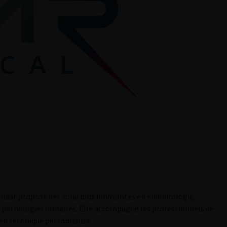
oplast propose des solutions innovantes en endourologie,
 pathologies urinaires. Elle accompagne les professionnels de
ien technique personnalisé.