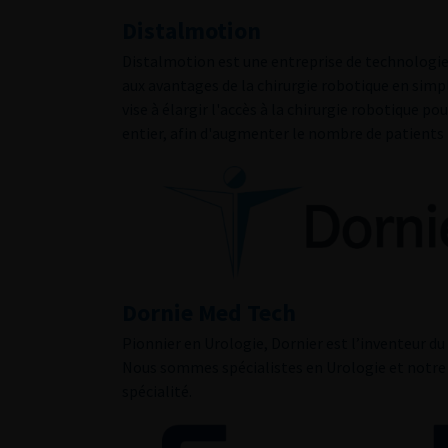
Distalmotion
Distalmotion est une entreprise de technologie 
aux avantages de la chirurgie robotique en simp
vise à élargir l'accès à la chirurgie robotique p
entier, afin d'augmenter le nombre de patients b
Dornie Med Tech
Pionnier en Urologie, Dornier est l’inventeur du
Nous sommes spécialistes en Urologie et notre
spécialité.