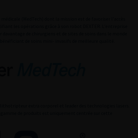
médicale (MedTech) dont la mission est de favoriser l'accès
lifiant les opérations grâce à son robot DEXTER. L'entreprise
our davantage de chirurgiens et de sites de soins dans le monde
énéficiant de soins mini- invasifs de meilleure qualité.
 lithotripteur extra corporel et leader des technologies lasers.
 gamme de produits est uniquement centrée sur cette