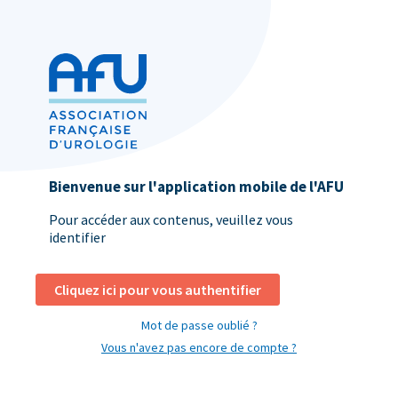
Bienvenue sur l'application mobile de l'AFU
Pour accéder aux contenus, veuillez vous
identifier
Cliquez ici pour vous authentifier
Mot de passe oublié ?
Vous n'avez pas encore de compte ?