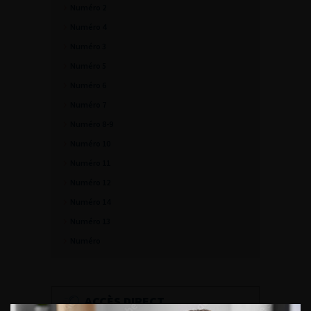
Numéro 2
Numéro 4
Numéro 3
Numéro 5
Numéro 6
Numéro 7
Numéro 8-9
Numéro 10
Numéro 11
Numéro 12
Numéro 14
Numéro 13
Numéro
ACCÈS DIRECT