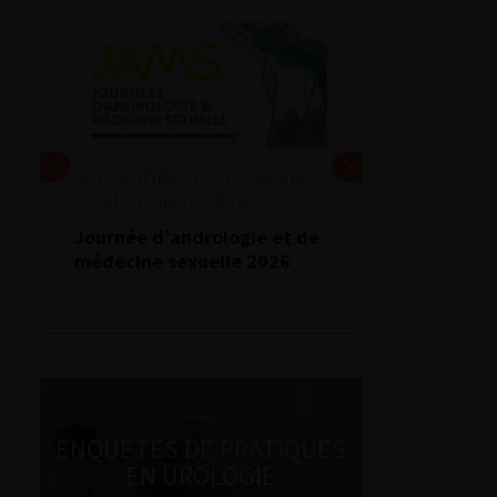
DU VENDREDI 4 AU SAMEDI
5 SEPTEMBRE 2026
Journée d’andrologie et de
médecine sexuelle 2026
ENQUÊTES DE PRATIQUES
EN UROLOGIE