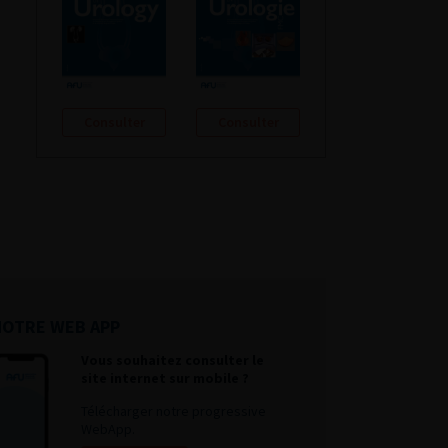
Consulter
Consulter
NOTRE WEB APP
Vous souhaitez consulter le
site internet sur mobile ?
Télécharger notre progressive
WebApp.