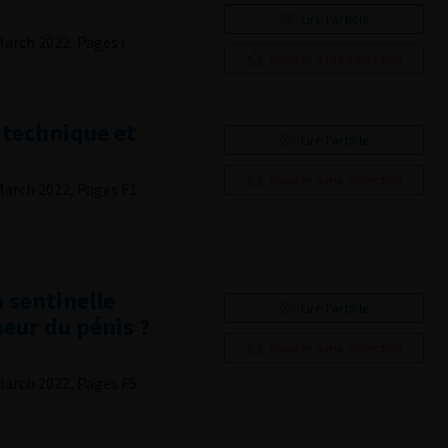
Lire l'article
March 2022, Pages i
Ajouter à ma sélection
 technique et
Lire l'article
Ajouter à ma sélection
March 2022, Pages F1
 sentinelle
Lire l'article
meur du pénis ?
Ajouter à ma sélection
March 2022, Pages F5