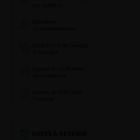
vos patients
Dernières
recommandations
Référentiel du Collège
d’Urologie
Espace Accréditation
des médecins
Livrets du CFEU pour
l'interne
DATES À RETENIR