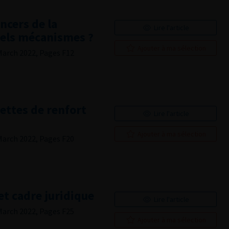
cers de la
Lire l'article
Quels mécanismes ?
Ajouter à ma sélection
March 2022, Pages F12
ettes de renfort
Lire l'article
Ajouter à ma sélection
March 2022, Pages F20
 et cadre juridique
Lire l'article
March 2022, Pages F25
Ajouter à ma sélection