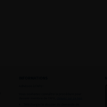
INFORMATIONS
Adhésion à l’AFU :
s
Vous souhaitez connaître la procédure pour
devenir membre de l’AFU,
cliquez sur ce lien
Télécharger le dossier de demande de