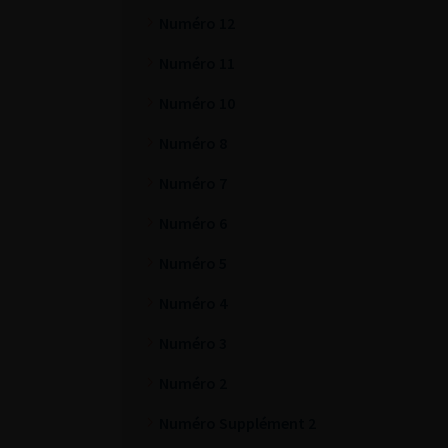
Numéro 12
Numéro 11
Numéro 10
Numéro 8
Numéro 7
Numéro 6
Numéro 5
Numéro 4
Numéro 3
Numéro 2
Numéro Supplément 2