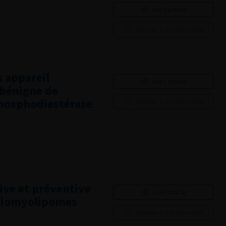
Lire l'article
Ajouter à ma sélection
s appareil
Lire l'article
 bénigne de
phosphodiestérase
Ajouter à ma sélection
ive et préventive
Lire l'article
ngiomyolipomes
Ajouter à ma sélection