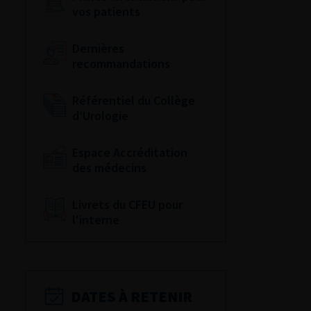
vos patients
Dernières
recommandations
Référentiel du Collège
d’Urologie
Espace Accréditation
des médecins
Livrets du CFEU pour
l'interne
DATES À RETENIR