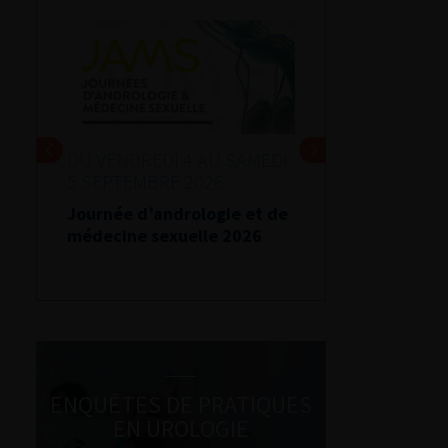
DU VENDREDI 4 AU SAMEDI
5 SEPTEMBRE 2026
Journée d’andrologie et de
médecine sexuelle 2026
ENQUÊTES DE PRATIQUES
EN UROLOGIE