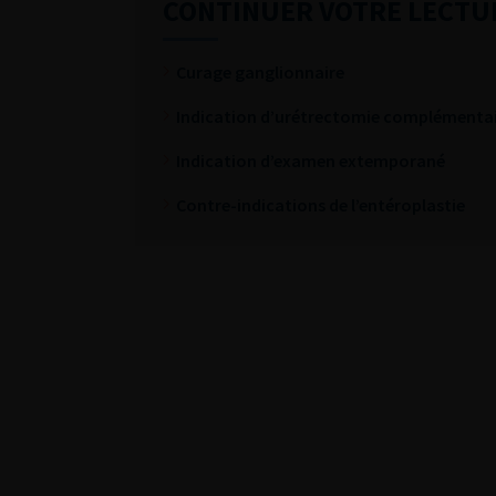
CONTINUER VOTRE LECTU
Curage ganglionnaire
Indication d’urétrectomie complémenta
Indication d’examen extemporané
Contre-indications de l’entéroplastie