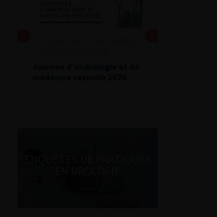
DU VENDREDI 4 AU SAMEDI
5 SEPTEMBRE 2026
Journée d’andrologie et de
médecine sexuelle 2026
ENQUÊTES DE PRATIQUES
EN UROLOGIE