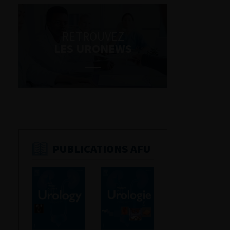
RETROUVEZ
LES URONEWS
PUBLICATIONS AFU