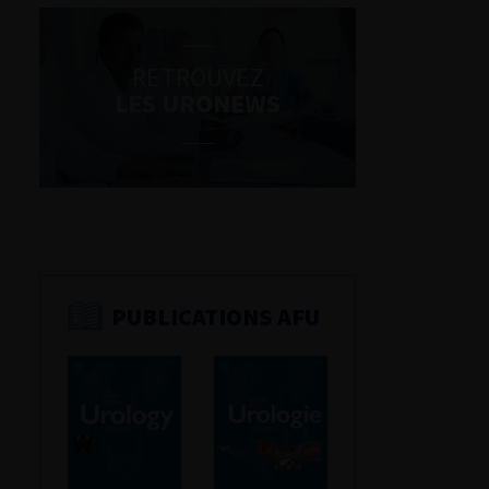
RETROUVEZ
LES URONEWS
PUBLICATIONS AFU