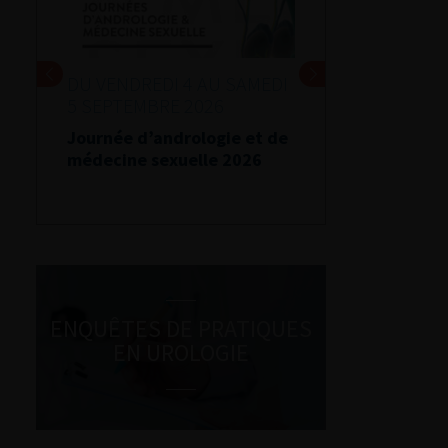
DU VENDREDI 4 AU SAMEDI
5 SEPTEMBRE 2026
Journée d’andrologie et de
médecine sexuelle 2026
ENQUÊTES DE PRATIQUES
EN UROLOGIE