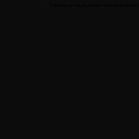
Traitement des tumeurs métastatiques 