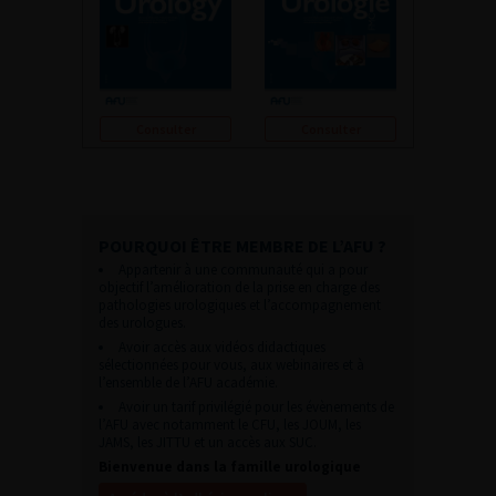
Consulter
Consulter
POURQUOI ÊTRE MEMBRE DE L’AFU ?
Appartenir à une communauté qui a pour
objectif l’amélioration de la prise en charge des
pathologies urologiques et l’accompagnement
des urologues.
Avoir accès aux vidéos didactiques
sélectionnées pour vous, aux webinaires et à
l’ensemble de l’AFU académie.
Avoir un tarif privilégié pour les évènements de
l’AFU avec notamment le CFU, les JOUM, les
JAMS, les JITTU et un accès aux SUC.
Bienvenue dans la famille urologique