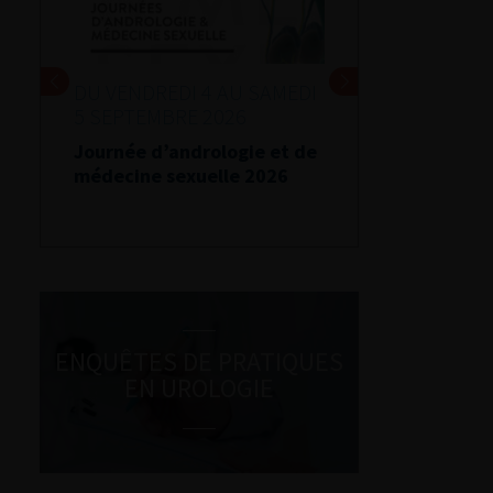
DU VENDREDI 4 AU SAMEDI
5 SEPTEMBRE 2026
Journée d’andrologie et de
médecine sexuelle 2026
ENQUÊTES DE PRATIQUES
EN UROLOGIE