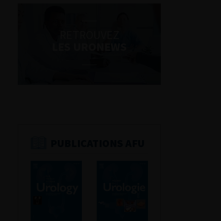
RETROUVEZ
LES URONEWS
PUBLICATIONS AFU