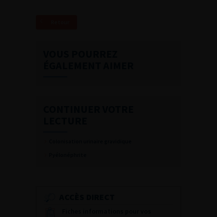
Retour
VOUS POURREZ
ÉGALEMENT AIMER
CONTINUER VOTRE
LECTURE
Colonisation urinaire gravidique
Pyélonéphrite
ACCÈS DIRECT
Fiches informations pour vos