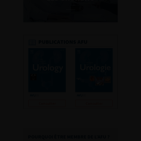
PUBLICATIONS AFU
Consulter
Consulter
POURQUOI ÊTRE MEMBRE DE L’AFU ?