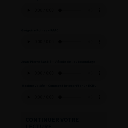
Grégoire Poinas – RAAC
Jean-Pierre Bastié – L’école de l’autosondage
Maxime Vallée – Comment interpréter un ECBU
CONTINUER VOTRE
LECTURE