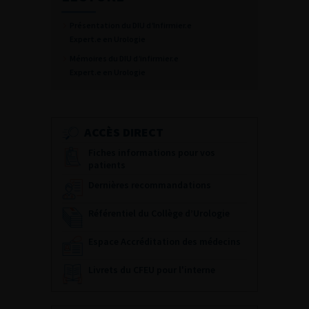
Présentation du DIU d’Infirmier.e
Expert.e en Urologie
Mémoires du DIU d’infirmier.e
Expert.e en Urologie
ACCÈS DIRECT
Fiches informations pour vos
patients
Dernières recommandations
Référentiel du Collège d’Urologie
Espace Accréditation des médecins
Livrets du CFEU pour l'interne